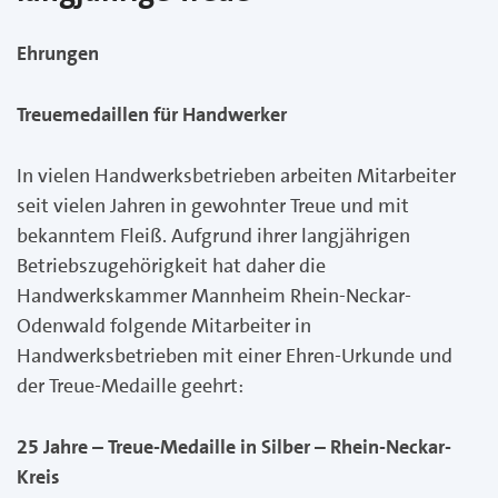
Ehrungen
Treuemedaillen für Handwerker
In vielen Handwerksbetrieben arbeiten Mitarbeiter
seit vielen Jahren in gewohnter Treue und mit
bekanntem Fleiß. Aufgrund ihrer langjährigen
Betriebszugehörigkeit hat daher die
Handwerkskammer Mannheim Rhein-Neckar-
Odenwald folgende Mitarbeiter in
Handwerksbetrieben mit einer Ehren-Urkunde und
der Treue-Medaille geehrt:
25 Jahre – Treue-Medaille in Silber – Rhein-Neckar-
Kreis