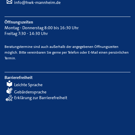
info@hwk-mannheim.de
Öffnungszeiten
Montag - Donnerstag 8:00 bis 16:30 Uhr
Freitag 7:30 - 14:30 Uhr
Beratungstermine sind auch außerhalb der angegebenen Öffnungszeiten
möglich. Bitte vereinbaren Sie gerne per Telefon oder E-Mail einen persönlichen
Termin.
Barrierefreiheit
Leichte Sprache
Gebärdensprache
Erklärung zur Barrierefreiheit