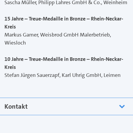
Sascha Müller, Philipp Lahres GmbH & Co., Weinheim
15 Jahre – Treue-Medaille in Bronze – Rhein-Neckar-
Kreis
Markus Gamer, Weisbrod GmbH Malerbetrieb,
Wiesloch
10 Jahre – Treue-Medaille in Bronze – Rhein-Neckar-
Kreis
Stefan Jürgen Sauerzapf, Karl Uhrig GmbH, Leimen
Kontakt